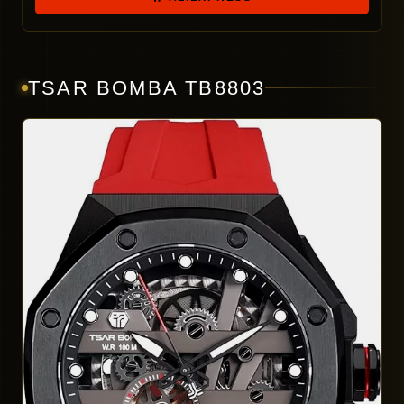
TSAR BOMBA TB8803