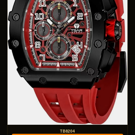
TB8204