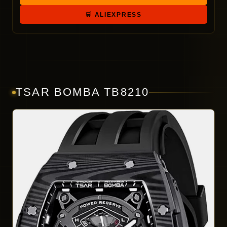
🛒 ALIEXPRESS
TSAR BOMBA TB8210