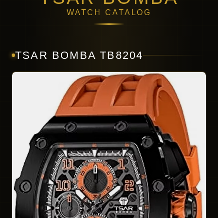
WATCH CATALOG
TSAR BOMBA TB8204