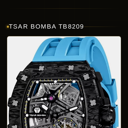
TSAR BOMBA TB8209