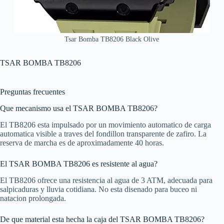
Tsar Bomba TB8206 Black Olive
TSAR BOMBA TB8206
Preguntas frecuentes
Que mecanismo usa el TSAR BOMBA TB8206?
El TB8206 esta impulsado por un movimiento automatico de carga
automatica visible a traves del fondillon transparente de zafiro. La
reserva de marcha es de aproximadamente 40 horas.
El TSAR BOMBA TB8206 es resistente al agua?
El TB8206 ofrece una resistencia al agua de 3 ATM, adecuada para
salpicaduras y lluvia cotidiana. No esta disenado para buceo ni
natacion prolongada.
De que material esta hecha la caja del TSAR BOMBA TB8206?