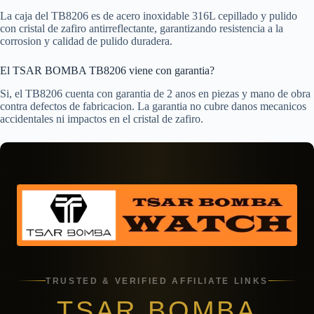
La caja del TB8206 es de acero inoxidable 316L cepillado y pulido
con cristal de zafiro antirreflectante, garantizando resistencia a la
corrosion y calidad de pulido duradera.
El TSAR BOMBA TB8206 viene con garantia?
Si, el TB8206 cuenta con garantia de 2 anos en piezas y mano de obra
contra defectos de fabricacion. La garantia no cubre danos mecanicos
accidentales ni impactos en el cristal de zafiro.
TRUSTED & VERIFIED AFFILIATE LINKS
TSAR BOMBA