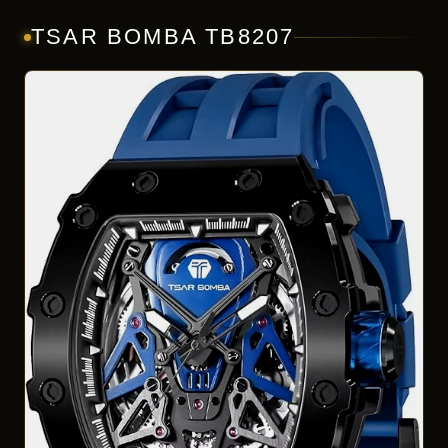
TSAR BOMBA TB8207