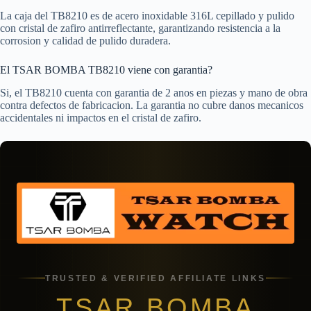
La caja del TB8210 es de acero inoxidable 316L cepillado y pulido
con cristal de zafiro antirreflectante, garantizando resistencia a la
corrosion y calidad de pulido duradera.
El TSAR BOMBA TB8210 viene con garantia?
Si, el TB8210 cuenta con garantia de 2 anos en piezas y mano de obra
contra defectos de fabricacion. La garantia no cubre danos mecanicos
accidentales ni impactos en el cristal de zafiro.
TRUSTED & VERIFIED AFFILIATE LINKS
TSAR BOMBA