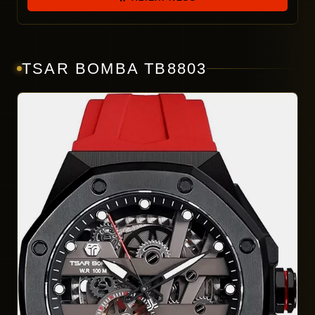
TSAR BOMBA TB8803