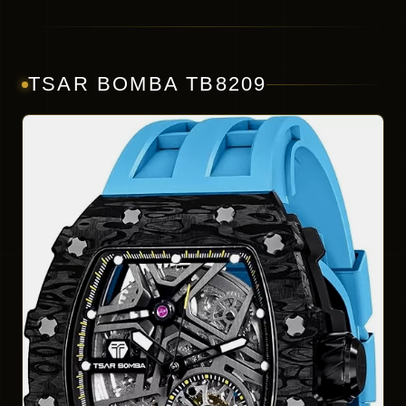
TSAR BOMBA TB8209