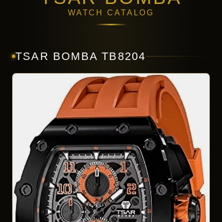
WATCH CATALOG
TSAR BOMBA TB8204