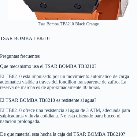
Tsar Bomba TB8210 Black Orange
TSAR BOMBA TB8210
Preguntas frecuentes
Que mecanismo usa el TSAR BOMBA TB8210?
El TB8210 esta impulsado por un movimiento automatico de carga
automatica visible a traves del fondillon transparente de zafiro. La
reserva de marcha es de aproximadamente 40 horas.
El TSAR BOMBA TB8210 es resistente al agua?
El TB8210 ofrece una resistencia al agua de 3 ATM, adecuada para
salpicaduras y lluvia cotidiana. No esta disenado para buceo ni
natacion prolongada.
De que material esta hecha la caja del TSAR BOMBA TB8210?