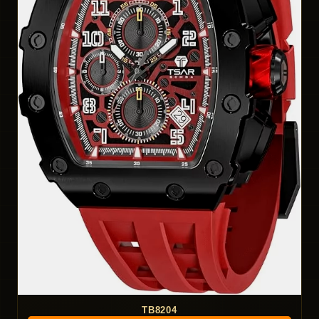
TB8204