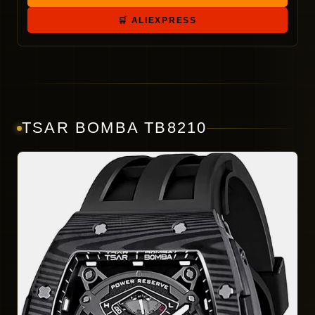
🛒 ALIEXPRESS
TSAR BOMBA TB8210