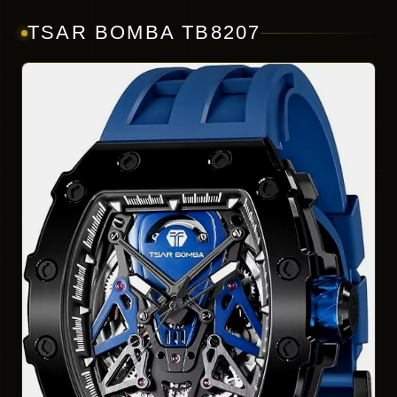
TSAR BOMBA TB8207