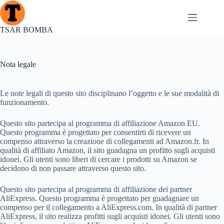
Salta
al
contenuto
TSAR BOMBA
Nota legale
Le note legali di questo sito disciplinano l’oggetto e le sue modalità di
funzionamento.
Questo sito partecipa al programma di affiliazione Amazon EU.
Questo programma è progettato per consentirti di ricevere un
compenso attraverso la creazione di collegamenti ad Amazon.fr. In
qualità di affiliato Amazon, il sito guadagna un profitto sugli acquisti
idonei. Gli utenti sono liberi di cercare i prodotti su Amazon se
decidono di non passare attraverso questo sito.
Questo sito partecipa al programma di affiliazione dei partner
AliExpress. Questo programma è progettato per guadagnare un
compenso per il collegamento a AliExpress.com. In qualità di partner
AliExpress, il sito realizza profitti sugli acquisti idonei. Gli utenti sono